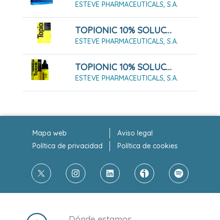
ESTEVE PHARMACEUTICALS, S.A.
TOPIONIC 10% SOLUCIÓN 100 ML
ESTEVE PHARMACEUTICALS, S.A.
TOPIONIC 10% SOLUCIÓN 25 ML
ESTEVE PHARMACEUTICALS, S.A.
Mapa web
Aviso legal
Política de privacidad
Política de cookies
Dónde estamos