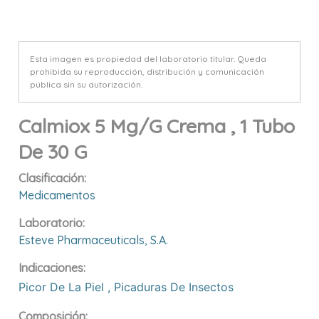
Esta imagen es propiedad del laboratorio titular. Queda
prohibida su reproducción, distribución y comunicación
pública sin su autorización.
Calmiox 5 Mg/g Crema , 1 Tubo
De 30 G
Clasificación:
Medicamentos
Laboratorio:
Esteve Pharmaceuticals, S.a.
Indicaciones:
Picor De La Piel
,
Picaduras De Insectos
Composición: