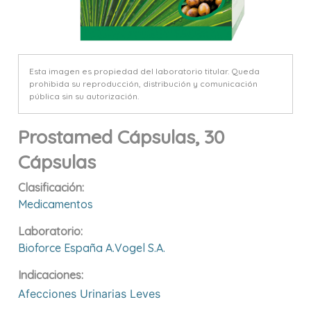
Esta imagen es propiedad del laboratorio titular. Queda
prohibida su reproducción, distribución y comunicación
pública sin su autorización.
Prostamed Cápsulas, 30
Cápsulas
Clasificación:
Medicamentos
Laboratorio:
Bioforce España A.vogel S.a.
Indicaciones:
Afecciones Urinarias Leves