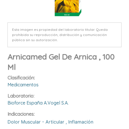
Esta imagen es propiedad del laboratorio titular. Queda
prohibida su reproducción, distribución y comunicación
pública sin su autorización.
Arnicamed Gel De Arnica , 100
Ml
Clasificación:
Medicamentos
Laboratorio:
Bioforce España A.vogel S.a.
Indicaciones:
Dolor Muscular - Articular
,
Inflamación