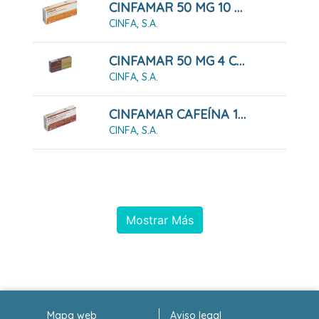
CINFAMAR 50 MG 10 COMPRIMIDOS RECUBIERTOS
CINFA, S.A.
CINFAMAR 50 MG 4 COMPRIMIDOS RECUBIERTOS
CINFA, S.A.
CINFAMAR CAFEÍNA 10 COMPRIMIDOS RECUBIERTOS
CINFA, S.A.
Mostrar Más
Mapa web
Aviso legal