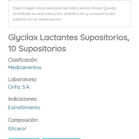
Esta imagen es propiedad del laboratorio titular. Queda
prohibida su reproducción, distribución y comunicación
pública sin su autorización.
Glycilax Lactantes Supositorios,
10 Supositorios
Clasificación:
Medicamentos
Laboratorio:
Cinfa, S.a.
Indicaciones:
Estreñimiento
Composición:
Glicerol