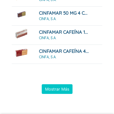
CINFAMAR 50 MG 4 COMPRIMIDOS RECUBIERTOS
CINFA, S.A.
CINFAMAR CAFEÍNA 10 COMPRIMIDOS RECUBIERTOS
CINFA, S.A.
CINFAMAR CAFEÍNA 4 COMPRIMIDOS RECUBIERTOS
CINFA, S.A.
Mostrar Más