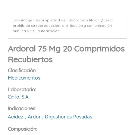
Esta imagen es propiedad del laboratorio titular. Queda
prohibida su reproducción, distribución y comunicación
pública sin su autorización.
Ardoral 75 Mg 20 Comprimidos
Recubiertos
Clasificación:
Medicamentos
Laboratorio:
Cinfa, S.a.
Indicaciones:
Acidez
,
Ardor
,
Digestiones Pesadas
Composición: