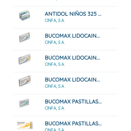
ANTIDOL NIÑOS 325 MG GRANULADO
CINFA, S.A.
BUCOMAX LIDOCAINA SABOR MENTA 24 PASTILLAS PARA CHUPAR
CINFA, S.A.
BUCOMAX LIDOCAINA SABOR MIEL Y LIMÓN 24 PASTILLAS PARA CHUPAR
CINFA, S.A.
BUCOMAX LIDOCAINA SABOR NARANJA 24 PASTILLAS PARA CHUPAR
CINFA, S.A.
BUCOMAX PASTILLAS PARA CHUPAR MENTA 24 PASTILLAS
CINFA, S.A.
BUCOMAX PASTILLAS PARA CHUPAR MIEL Y LIMON, 24 PASTILLAS
CINFA, S.A.