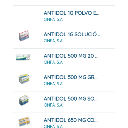
ANTIDOL 1G POLVO EFERVESCENTE
CINFA, S.A.
ANTIDOL 1G SOLUCIÓN ORAL
CINFA, S.A.
ANTIDOL 500 MG 20 COMPRIMIDOS RECUBIERTOS
CINFA, S.A.
ANTIDOL 500 MG GRANULADO
CINFA, S.A.
ANTIDOL 500 MG SOLUCIÓN ORAL
CINFA, S.A.
ANTIDOL 650 MG COMPRIMIDOS
CINFA, S.A.