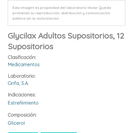
Esta imagen es propiedad del laboratorio titular. Queda
prohibida su reproducción, distribución y comunicación
pública sin su autorización.
Glycilax Adultos Supositorios, 12
Supositorios
Clasificación:
Medicamentos
Laboratorio:
Cinfa, S.a.
Indicaciones:
Estreñimiento
Composición:
Glicerol