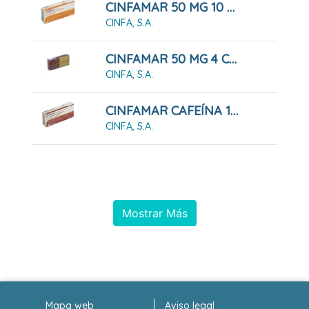
CINFAMAR 50 MG 10 COMPRIMIDOS RECUBIERTOS
CINFA, S.A.
CINFAMAR 50 MG 4 COMPRIMIDOS RECUBIERTOS
CINFA, S.A.
CINFAMAR CAFEÍNA 10 COMPRIMIDOS RECUBIERTOS
CINFA, S.A.
Mostrar Más
Mapa web
Aviso legal