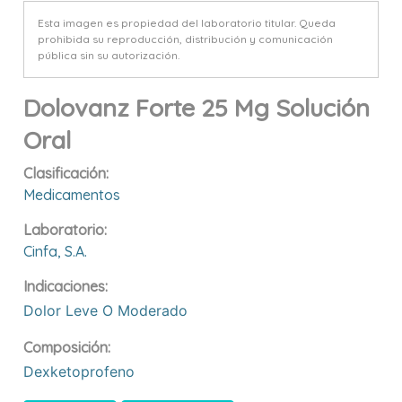
Esta imagen es propiedad del laboratorio titular. Queda
prohibida su reproducción, distribución y comunicación
pública sin su autorización.
Dolovanz Forte 25 Mg Solución
Oral
Clasificación:
Medicamentos
Laboratorio:
Cinfa, S.a.
Indicaciones:
Dolor Leve O Moderado
Composición:
Dexketoprofeno