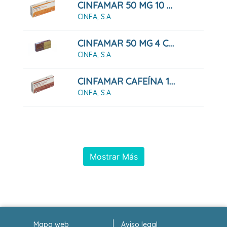
CINFAMAR 50 MG 10 COMPRIMIDOS RECUBIERTOS
CINFA, S.A.
CINFAMAR 50 MG 4 COMPRIMIDOS RECUBIERTOS
CINFA, S.A.
CINFAMAR CAFEÍNA 10 COMPRIMIDOS RECUBIERTOS
CINFA, S.A.
Mostrar Más
Mapa web
Aviso legal