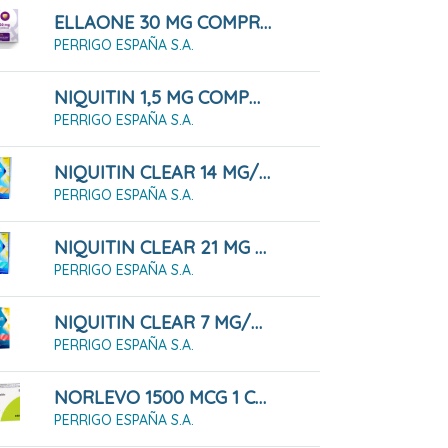
ELLAONE 30 MG COMPRIMIDO, 1 COMPRIMIDO
PERRIGO ESPAÑA S.A.
NIQUITIN 1,5 MG COMPRIMIDOS PARA CHUPAR SABOR MENTA, 60 COMPRIMIDOS
PERRIGO ESPAÑA S.A.
NIQUITIN CLEAR 14 MG/ 24 HORAS 14 PARCHES TRANSDÉRMICOS
PERRIGO ESPAÑA S.A.
NIQUITIN CLEAR 21 MG / 24 H 28 PARCHES TRANSDÉRMICOS
PERRIGO ESPAÑA S.A.
NIQUITIN CLEAR 7 MG/24 H 14 PARCHES TRANSDÉRMICOS
PERRIGO ESPAÑA S.A.
NORLEVO 1500 MCG 1 COMPRIMIDO
PERRIGO ESPAÑA S.A.