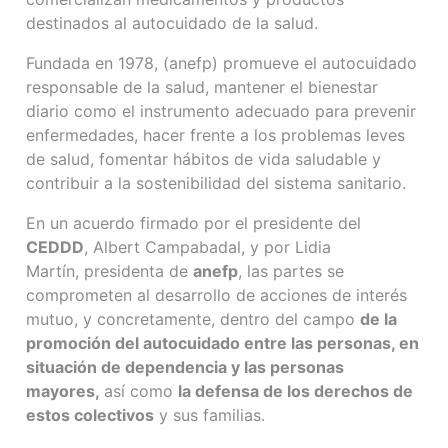
destinados al autocuidado de la salud.
Fundada en 1978, (anefp) promueve el autocuidado
responsable de la salud, mantener el bienestar
diario como el instrumento adecuado para prevenir
enfermedades, hacer frente a los problemas leves
de salud, fomentar hábitos de vida saludable y
contribuir a la sostenibilidad del sistema sanitario.
En un acuerdo firmado por el presidente del
CEDDD
, Albert Campabadal, y por Lidia
Martín, presidenta de
anefp
, las partes se
comprometen al desarrollo de acciones de interés
mutuo, y concretamente, dentro del campo
de la
promoción del autocuidado entre las personas, en
situación de dependencia y las personas
mayores,
así como
la defensa de los derechos de
estos colectivos
y sus familias.