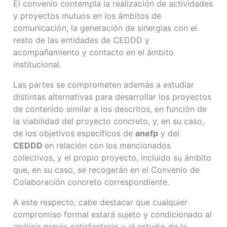
El convenio contempla la realización de actividades
y proyectos mutuos en los ámbitos de
comunicación, la generación de sinergias con el
resto de las entidades de CEDDD y
acompañamiento y contacto en el ámbito
institucional.
Las partes se comprometen además a estudiar
distintas alternativas para desarrollar los proyectos
de contenido similar a los descritos, en función de
la viabilidad del proyecto concreto, y, en su caso,
de los objetivos específicos de
anefp
y del
CEDDD
en relación con los mencionados
colectivos, y el propio proyecto, incluido su ámbito
que, en su caso, se recogerán en el Convenio de
Colaboración concreto correspondiente.
A este respecto, cabe destacar que cualquier
compromiso formal estará sujeto y condicionado al
análisis previo satisfactorio y al estudio de la