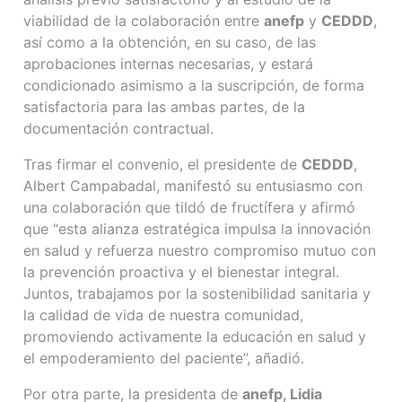
viabilidad de la colaboración entre
anefp
y
CEDDD
,
así como a la obtención, en su caso, de las
aprobaciones internas necesarias, y estará
condicionado asimismo a la suscripción, de forma
satisfactoria para las ambas partes, de la
documentación contractual.
Tras firmar el convenio, el presidente de
CEDDD
,
Albert Campabadal, manifestó su entusiasmo con
una colaboración que tildó de fructífera y afirmó
que “esta alianza estratégica impulsa la innovación
en salud y refuerza nuestro compromiso mutuo con
la prevención proactiva y el bienestar integral.
Juntos, trabajamos por la sostenibilidad sanitaria y
la calidad de vida de nuestra comunidad,
promoviendo activamente la educación en salud y
el empoderamiento del paciente”, añadió.
Por otra parte, la presidenta de
anefp, Lidia