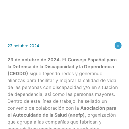
23 octubre 2024
23 de octubre de 2024.
El
Consejo Español para
la Defensa de la Discapacidad y la Dependencia
(CEDDD)
sigue tejiendo redes y generando
alianzas para facilitar y mejorar la calidad de vida
de las personas con discapacidad y/o en situación
de dependencia, así como las personas mayores.
Dentro de esta línea de trabajo, ha sellado un
convenio de colaboración con la
Asociación para
el Autocuidado de la Salud (anefp)
, organización
que agrupa a las compañías que fabrican y
comercializan medicamentos y productos