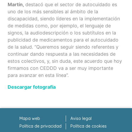
Martín,
destacó que el sector de autocuidado es
uno de los más sensibles al ámbito de la
discapacidad, siendo líderes en la implementación
de medidas como, por ejemplo, el lenguaje de
signos, la audiodescripción o los subtítulos en la
publicidad de medicamentos para el autocuidado
de la salud. “Queremos seguir siendo referentes y
continuar dando respuesta a las necesidades de
estos colectivos, y, sin duda, este acuerdo que hoy
firmamos con CEDDD va a ser muy importante
para avanzar en esta línea”.
Descargar fotografía
Mapa web
Aviso legal
Política de privacidad
Política de cookies