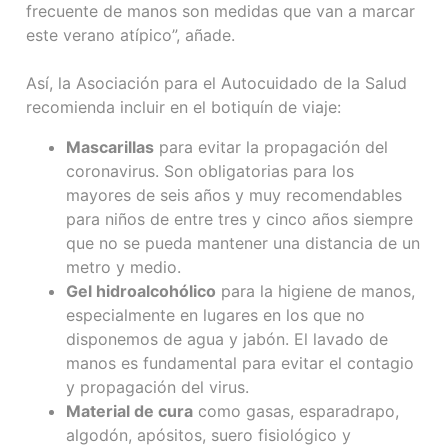
frecuente de manos son medidas que van a marcar
este verano atípico”, añade.
Así, la Asociación para el Autocuidado de la Salud
recomienda incluir en el botiquín de viaje:
Mascarillas
para evitar la propagación del
coronavirus. Son obligatorias para los
mayores de seis años y muy recomendables
para niños de entre tres y cinco años siempre
que no se pueda mantener una distancia de un
metro y medio.
Gel hidroalcohólico
para la higiene de manos,
especialmente en lugares en los que no
disponemos de agua y jabón. El lavado de
manos es fundamental para evitar el contagio
y propagación del virus.
Material de cura
como gasas, esparadrapo,
algodón, apósitos, suero fisiológico y