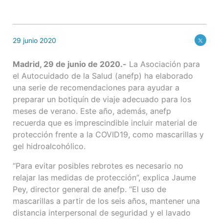
29 junio 2020
Madrid, 29 de junio de 2020.-
La Asociación para
el Autocuidado de la Salud (anefp) ha elaborado
una serie de recomendaciones para ayudar a
preparar un botiquín de viaje adecuado para los
meses de verano. Este año, además, anefp
recuerda que es imprescindible incluir material de
protección frente a la COVID19, como mascarillas y
gel hidroalcohólico.
“Para evitar posibles rebrotes es necesario no
relajar las medidas de protección”, explica Jaume
Pey, director general de anefp. “El uso de
mascarillas a partir de los seis años, mantener una
distancia interpersonal de seguridad y el lavado