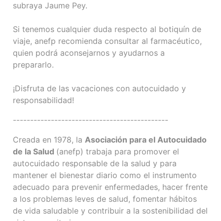
subraya Jaume Pey.
Si tenemos cualquier duda respecto al botiquín de
viaje, anefp recomienda consultar al farmacéutico,
quien podrá aconsejarnos y ayudarnos a
prepararlo.
¡Disfruta de las vacaciones con autocuidado y
responsabilidad!
---------------------------------------------
Creada en 1978, la
Asociación para el Autocuidado
de la Salud
(anefp) trabaja para promover el
autocuidado responsable de la salud y para
mantener el bienestar diario como el instrumento
adecuado para prevenir enfermedades, hacer frente
a los problemas leves de salud, fomentar hábitos
de vida saludable y contribuir a la sostenibilidad del