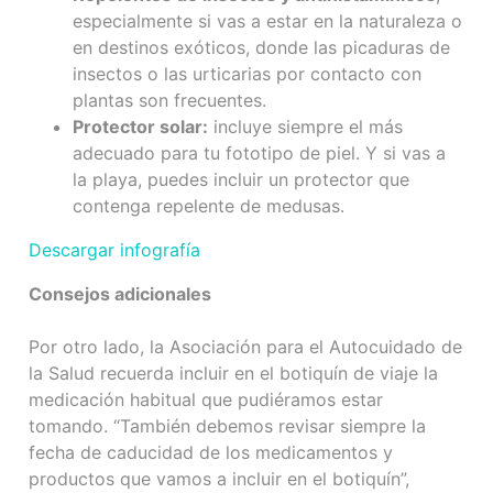
especialmente si vas a estar en la naturaleza o
en destinos exóticos, donde las picaduras de
insectos o las urticarias por contacto con
plantas son frecuentes.
Protector solar:
incluye siempre el más
adecuado para tu fototipo de piel. Y si vas a
la playa, puedes incluir un protector que
contenga repelente de medusas.
Descargar infografía
Consejos adicionales
Por otro lado, la Asociación para el Autocuidado de
la Salud recuerda incluir en el botiquín de viaje la
medicación habitual que pudiéramos estar
tomando. “También debemos revisar siempre la
fecha de caducidad de los medicamentos y
productos que vamos a incluir en el botiquín”,