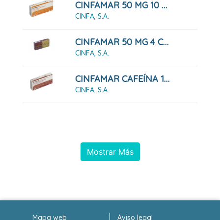
CINFAMAR 50 MG 10 COMPRIMIDOS RECUBIERTOS
CINFA, S.A.
CINFAMAR 50 MG 4 COMPRIMIDOS RECUBIERTOS
CINFA, S.A.
CINFAMAR CAFEÍNA 10 COMPRIMIDOS RECUBIERTOS
CINFA, S.A.
Mostrar Más
Mapa web
Aviso legal