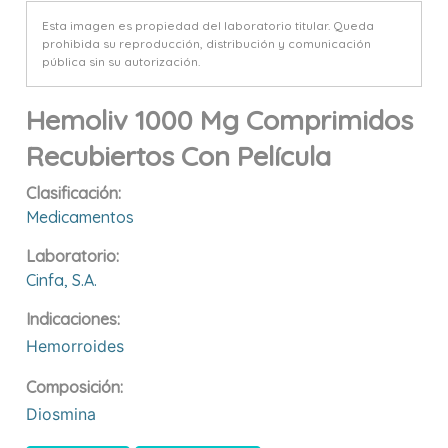
Esta imagen es propiedad del laboratorio titular. Queda
prohibida su reproducción, distribución y comunicación
pública sin su autorización.
Hemoliv 1000 Mg Comprimidos
Recubiertos Con Película
Clasificación:
Medicamentos
Laboratorio:
Cinfa, S.a.
Indicaciones:
Hemorroides
Composición:
Diosmina