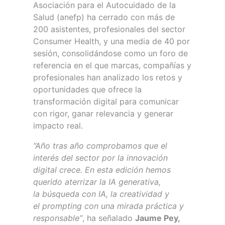
Asociación para el Autocuidado de la
Salud (anefp) ha cerrado con más de
200 asistentes, profesionales del sector
Consumer Health, y una media de 40 por
sesión, consolidándose como un foro de
referencia en el que marcas, compañías y
profesionales han analizado los retos y
oportunidades que ofrece la
transformación digital para comunicar
con rigor, ganar relevancia y generar
impacto real.
“Año tras año comprobamos que el
interés del sector por la innovación
digital crece. En esta edición hemos
querido aterrizar la IA generativa,
la búsqueda con IA, la creatividad y
el prompting con una mirada práctica y
responsable”
, ha señalado
Jaume Pey,