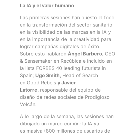
La IA y el valor humano
Las primeras sesiones han puesto el foco
en la transformación del sector sanitario,
en la visibilidad de las marcas en la IA y
en la importancia de la creatividad para
lograr campañas digitales de éxito.
Sobre esto hablaron
Ángel Barbero,
CEO
& Sensemaker en Recúbica e incluido en
la lista FORBES 40 leading futurists in
Spain;
Ugo Smith,
Head of Search
en Good Rebels
y Javier
Latorre,
responsable del equipo de
diseño de redes sociales de Prodigioso
Volcán.
A lo largo de la semana, las sesiones han
dibujado un marco común: la IA ya
es masiva (800 millones de usuarios de