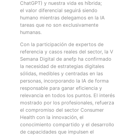
ChatGPT) y nuestra vida es híbrida;
el valor diferencial seguirá siendo
humano mientras delegamos en la IA
tareas que no son exclusivamente
humanas.
Con la participación de expertos de
referencia y casos reales del sector, la V
Semana Digital de anefp ha confirmado
la necesidad de estrategias digitales
sólidas, medibles y centradas en las
personas, incorporando la IA de forma
responsable para ganar eficiencia y
relevancia en todos los puntos. El interés
mostrado por los profesionales, refuerza
el compromiso del sector Consumer
Health con la innovación, el
conocimiento compartido y el desarrollo
de capacidades que impulsen el