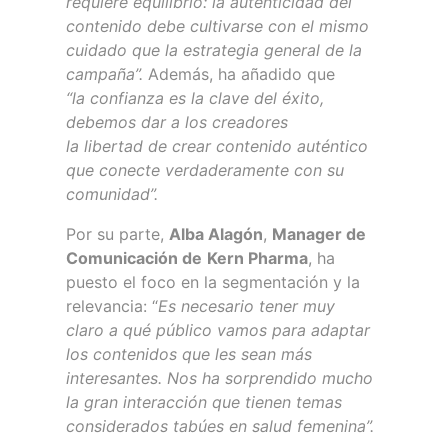
requiere equilibrio: la autenticidad del
contenido debe cultivarse con el mismo
cuidado que la estrategia general de la
campaña”.
Además, ha añadido que
“la confianza es la clave del éxito,
debemos dar a los creadores
la libertad de crear contenido auténtico
que conecte verdaderamente con su
comunidad”.
Por su parte,
Alba Alagón
,
Manager de
Comunicación de
Kern Pharma
, ha
puesto el foco en la segmentación y la
relevancia: “
Es necesario tener muy
claro a qué público vamos para adaptar
los contenidos que les sean más
interesantes. Nos ha sorprendido mucho
la gran interacción que tienen temas
considerados tabúes en salud femenina”.