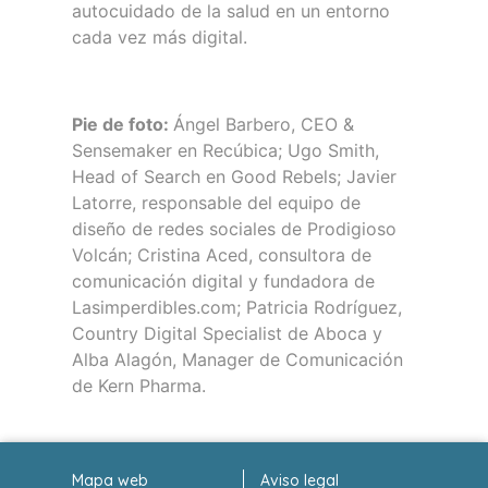
autocuidado de la salud en un entorno
cada vez más digital.
Pie de foto:
Ángel Barbero, CEO &
Sensemaker en Recúbica; Ugo Smith,
Head of Search en Good Rebels; Javier
Latorre, responsable del equipo de
diseño de redes sociales de Prodigioso
Volcán; Cristina Aced, consultora de
comunicación digital y fundadora de
Lasimperdibles.com; Patricia Rodríguez,
Country Digital Specialist de Aboca y
Alba Alagón, Manager de Comunicación
de Kern Pharma.
Mapa web
Aviso legal