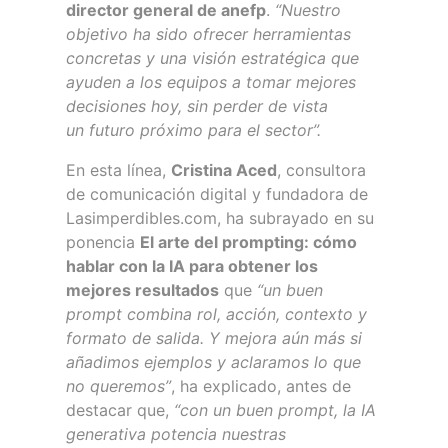
director general de anefp
.
“Nuestro
objetivo ha sido ofrecer herramientas
concretas y una visión estratégica que
ayuden a los equipos a tomar mejores
decisiones hoy, sin perder de vista
un futuro próximo para el sector”.
En esta línea,
Cristina Aced
, consultora
de comunicación digital y fundadora de
Lasimperdibles.com, ha subrayado en su
ponencia
El arte del prompting: cómo
hablar con la IA para obtener los
mejores resultados
que
“un buen
prompt combina rol, acción, contexto y
formato de salida. Y mejora aún más si
añadimos ejemplos y aclaramos lo que
no queremos”
, ha explicado, antes de
destacar que,
“con un buen prompt, la IA
generativa potencia nuestras