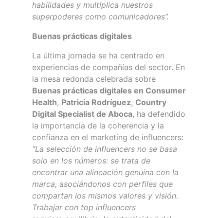
habilidades y multiplica nuestros
superpoderes como comunicadores”.
Buenas prácticas digitales
La última jornada se ha centrado en
experiencias de compañías del sector. En
la mesa redonda celebrada sobre
Buenas prácticas digitales en Consumer
Health
,
Patricia Rodríguez
,
Country
Digital Specialist de Aboca
, ha defendido
la importancia de la coherencia y la
confianza en el marketing de influencers:
“La selección de influencers no se basa
solo en los números: se trata de
encontrar una alineación genuina con la
marca, asociándonos con perfiles que
compartan los mismos valores y visión.
Trabajar con top influencers