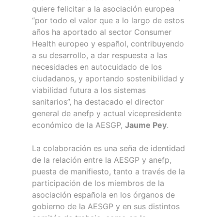
quiere felicitar a la asociación europea
“por todo el valor que a lo largo de estos
años ha aportado al sector Consumer
Health europeo y español, contribuyendo
a su desarrollo, a dar respuesta a las
necesidades en autocuidado de los
ciudadanos, y aportando sostenibilidad y
viabilidad futura a los sistemas
sanitarios”, ha destacado el director
general de anefp y actual vicepresidente
económico de la AESGP,
Jaume Pey
.
La colaboración es una seña de identidad
de la relación entre la AESGP y anefp,
puesta de manifiesto, tanto a través de la
participación de los miembros de la
asociación española en los órganos de
gobierno de la AESGP y en sus distintos