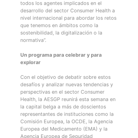
todos los agentes implicados en el
desarrollo del sector Consumer Health a
nivel internacional para abordar los retos
que tenemos en ámbitos como la
sostenibilidad, la digitalización o la
normativa”.
Un programa para celebrar y para
explorar
Con el objetivo de debatir sobre estos
desafíos y analizar nuevas tendencias y
perspectivas en el sector Consumer
Health, la AESGP reunirá esta semana en
la capital belga a más de doscientos
representantes de instituciones como la
Comisión Europea, la OCDE, la Agencia
Europea del Medicamento (EMA) y la
Agencia Europea de Seguridad