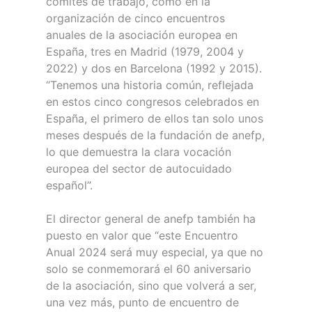
comités de trabajo, como en la
organización de cinco encuentros
anuales de la asociación europea en
España, tres en Madrid (1979, 2004 y
2022) y dos en Barcelona (1992 y 2015).
“Tenemos una historia común, reflejada
en estos cinco congresos celebrados en
España, el primero de ellos tan solo unos
meses después de la fundación de anefp,
lo que demuestra la clara vocación
europea del sector de autocuidado
español”.
El director general de anefp también ha
puesto en valor que “este Encuentro
Anual 2024 será muy especial, ya que no
solo se conmemorará el 60 aniversario
de la asociación, sino que volverá a ser,
una vez más, punto de encuentro de