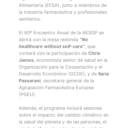
Alimentaria (EFSA), junto a miembros de
la industria farmacéutica y profesionales
sanitarios.
El 60º Encuentro Anual de la AESGP se
abrirá con la mesa redonda
“No
healthcare without self-care”
, que
contará con la participación de
Chris
James
, economista senior de salud en la
Organización para la Cooperación y el
Desarrollo Económico (OCDE), y de
Ilaria
Passarani
, secretaria general de la
Agrupación Farmacéutica Europea
(PGEU).
Además, el programa incluirá sesiones
sobre el impacto del cambio climático en
la salud del planeta y de las personas, el