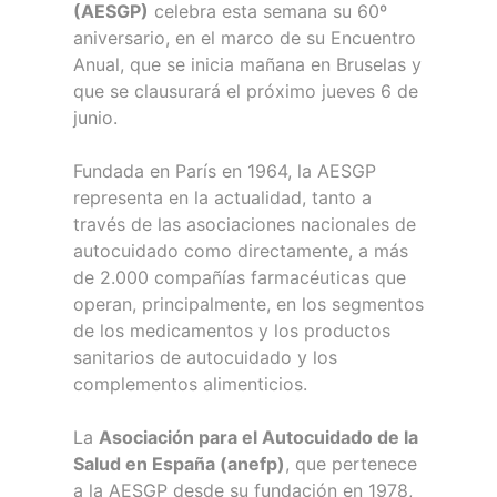
(AESGP)
celebra esta semana su 60º
aniversario, en el marco de su Encuentro
Anual, que se inicia mañana en Bruselas y
que se clausurará el próximo jueves 6 de
junio.
Fundada en París en 1964, la AESGP
representa en la actualidad, tanto a
través de las asociaciones nacionales de
autocuidado como directamente, a más
de 2.000 compañías farmacéuticas que
operan, principalmente, en los segmentos
de los medicamentos y los productos
sanitarios de autocuidado y los
complementos alimenticios.
La
Asociación para el Autocuidado de la
Salud en España (anefp)
, que pertenece
a la AESGP desde su fundación en 1978,