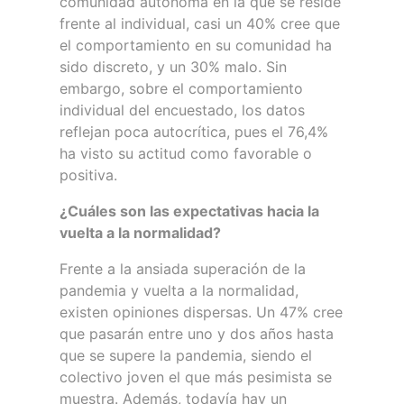
comunidad autónoma en la que se reside
frente al individual, casi un 40% cree que
el comportamiento en su comunidad ha
sido discreto, y un 30% malo. Sin
embargo, sobre el comportamiento
individual del encuestado, los datos
reflejan poca autocrítica, pues el 76,4%
ha visto su actitud como favorable o
positiva.
¿Cuáles son las expectativas hacia la
vuelta a la normalidad?
Frente a la ansiada superación de la
pandemia y vuelta a la normalidad,
existen opiniones dispersas. Un 47% cree
que pasarán entre uno y dos años hasta
que se supere la pandemia, siendo el
colectivo joven el que más pesimista se
muestra. Además, todavía hay un