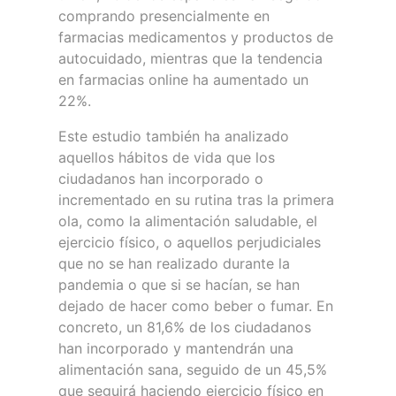
comprando presencialmente en
farmacias medicamentos y productos de
autocuidado, mientras que la tendencia
en farmacias online ha aumentado un
22%.
Este estudio también ha analizado
aquellos hábitos de vida que los
ciudadanos han incorporado o
incrementado en su rutina tras la primera
ola, como la alimentación saludable, el
ejercicio físico, o aquellos perjudiciales
que no se han realizado durante la
pandemia o que si se hacían, se han
dejado de hacer como beber o fumar. En
concreto, un 81,6% de los ciudadanos
han incorporado y mantendrán una
alimentación sana, seguido de un 45,5%
que seguirá haciendo ejercicio físico en