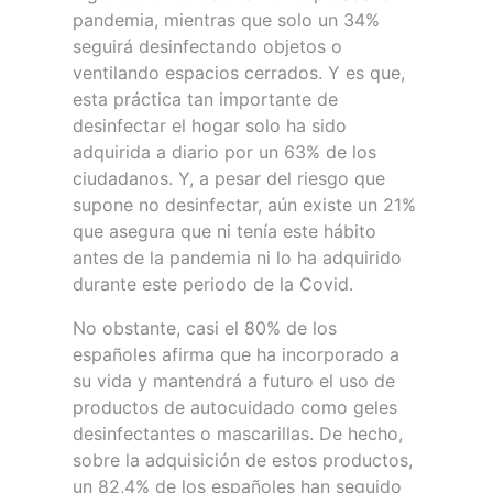
pandemia, mientras que solo un 34%
seguirá desinfectando objetos o
ventilando espacios cerrados. Y es que,
esta práctica tan importante de
desinfectar el hogar solo ha sido
adquirida a diario por un 63% de los
ciudadanos. Y, a pesar del riesgo que
supone no desinfectar, aún existe un 21%
que asegura que ni tenía este hábito
antes de la pandemia ni lo ha adquirido
durante este periodo de la Covid.
No obstante, casi el 80% de los
españoles afirma que ha incorporado a
su vida y mantendrá a futuro el uso de
productos de autocuidado como geles
desinfectantes o mascarillas. De hecho,
sobre la adquisición de estos productos,
un 82,4% de los españoles han seguido