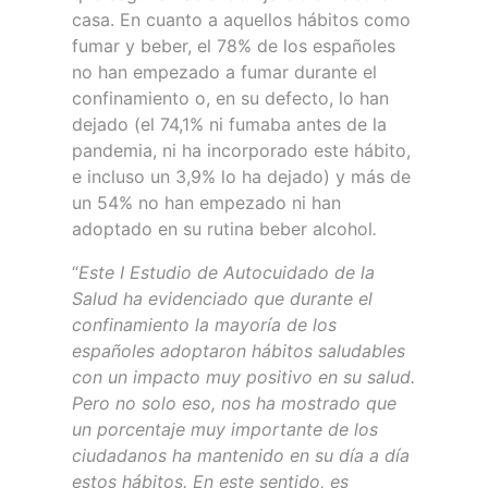
casa.
En cuanto a aquellos hábitos como
fumar y beber, el 78% de los españoles
no han empezado a fumar durante el
confinamiento o, en su defecto, lo han
dejado (el 74,1% ni fumaba antes de la
pandemia, ni ha incorporado este hábito,
e incluso un 3,9% lo ha dejado) y más de
un 54% no han empezado ni han
adoptado en su rutina beber alcohol
.
“
Este I Estudio de Autocuidado de la
Salud ha evidenciado que durante el
confinamiento la mayoría de los
españoles adoptaron hábitos saludables
con un impacto muy positivo en su salud.
Pero no solo eso, nos ha mostrado que
un porcentaje muy importante de los
ciudadanos ha mantenido en su día a día
estos hábitos. En este sentido, es