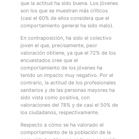
que la actitud ha sido buena. Los jóvenes
son los que se muestran más críticos
(casi el 60% de ellos considera que el
comportamiento general ha sido malo).
En contraposición, ha sido el colectivo
joven el que, precisamente, peor
valoración obtiene, ya que el 72% de los
encuestados cree que el
comportamiento de los jóvenes ha
tenido un impacto muy negativo. Por el
contrario, la actitud de los profesionales
sanitarios y de las personas mayores ha
sido vista como positiva, con
valoraciones del 78% y de casi el 50% de
los ciudadanos, respectivamente.
Respecto a cómo se ha valorado el
comportamiento de la población de la