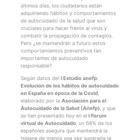
últimos días, los ciudadanos están
adquiriendo hábitos y comportamientos
de autocuidado de la salud que son
cruciales para hacer frente al virus y
combatir la propagación de contagios.
Pero ¿se mantendrán a futuro estos
comportamientos preventivos tan
importantes de autocuidado
responsable?
Según datos del
I Estudio anefp:
Evolución de los hábitos de autocuidado
en España en época de la Covid
,
elaborado por la
Asociación para el
Autocuidado de la Salud (Anefp)
,
y que
se han presentado hoy
en el
I Forum
virtual de Autocuidado
, un 68% de los
españoles asegura que mantendrá la
higiene de manos una vez superada la