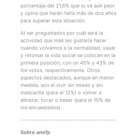
porcentaje del 21,6% que lo ve aún peor
y opina que harán falta más de dos años
para superar esta situación.
Al ser preguntados por cuál será la
actividad que más les gustaría hacer
cuando volvamos a la normalidad, viajar
y retomar la vida social se colocan en la
primera posición, con un 45% y 43% de
los votos, respectivamente. Otros
aspectos destacados, aunque en menor
medida, son el vivir sin miedo y sin
mascarilla (para el 12%) o volver a
abrazar, tocar o besar (para el 10% de
los encuestados).
--------------------------------------------
Sobre anefp