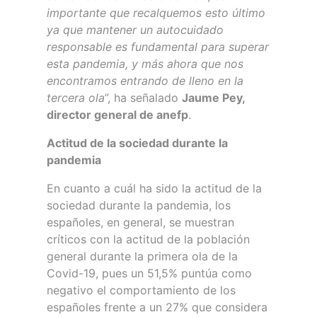
importante que recalquemos esto último
ya que mantener un autocuidado
responsable es fundamental para superar
esta pandemia, y más ahora que nos
encontramos entrando de lleno en la
tercera ola
”, ha señalado
Jaume Pey,
director general de anefp
.
Actitud de la sociedad durante la
pandemia
En cuanto a cuál ha sido la actitud de la
sociedad durante la pandemia, los
españoles, en general, se muestran
críticos con la actitud de la población
general durante la primera ola de la
Covid-19, pues un 51,5% puntúa como
negativo el comportamiento de los
españoles frente a un 27% que considera