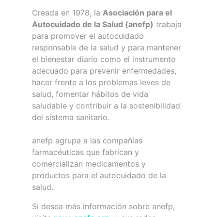
Creada en 1978, la
Asociación para el
Autocuidado de la Salud (anefp)
trabaja
para promover el autocuidado
responsable de la salud y para mantener
el bienestar diario como el instrumento
adecuado para prevenir enfermedades,
hacer frente a los problemas leves de
salud, fomentar hábitos de vida
saludable y contribuir a la sostenibilidad
del sistema sanitario.
anefp agrupa a las compañías
farmacéuticas que fabrican y
comercializan medicamentos y
productos para el autocuidado de la
salud.
Si desea más información sobre anefp,