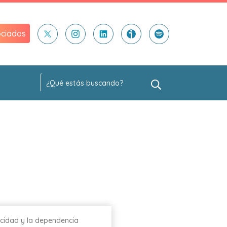
ciados
cidad y la dependencia