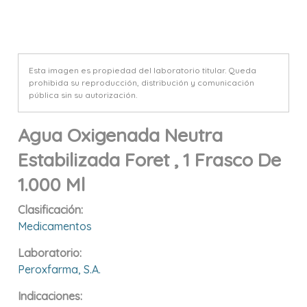
Esta imagen es propiedad del laboratorio titular. Queda
prohibida su reproducción, distribución y comunicación
pública sin su autorización.
Agua Oxigenada Neutra
Estabilizada Foret , 1 Frasco De
1.000 Ml
Clasificación:
Medicamentos
Laboratorio:
Peroxfarma, S.a.
Indicaciones: