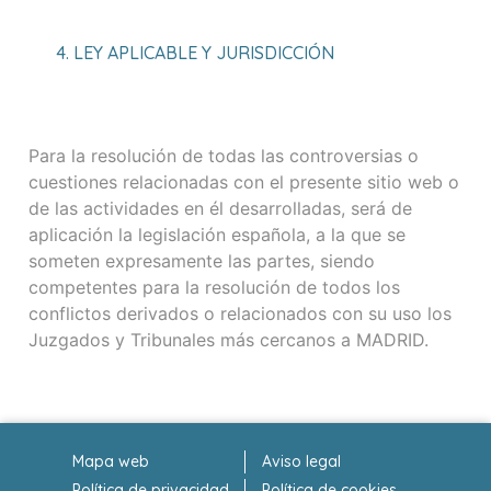
4. LEY APLICABLE Y JURISDICCIÓN
Para la resolución de todas las controversias o
cuestiones relacionadas con el presente sitio web o
de las actividades en él desarrolladas, será de
aplicación la legislación española, a la que se
someten expresamente las partes, siendo
competentes para la resolución de todos los
conflictos derivados o relacionados con su uso los
Juzgados y Tribunales más cercanos a MADRID.
Mapa web
Aviso legal
Política de privacidad
Política de cookies