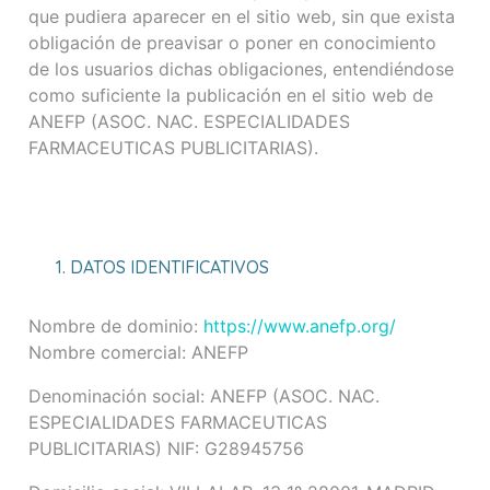
que pudiera aparecer en el sitio web, sin que exista
obligación de preavisar o poner en conocimiento
de los usuarios dichas obligaciones, entendiéndose
como suficiente la publicación en el sitio web de
ANEFP (ASOC. NAC. ESPECIALIDADES
FARMACEUTICAS PUBLICITARIAS).
1. DATOS IDENTIFICATIVOS
Nombre de dominio:
https://www.anefp.org/
Nombre comercial: ANEFP
Denominación social: ANEFP (ASOC. NAC.
ESPECIALIDADES FARMACEUTICAS
PUBLICITARIAS) NIF: G28945756