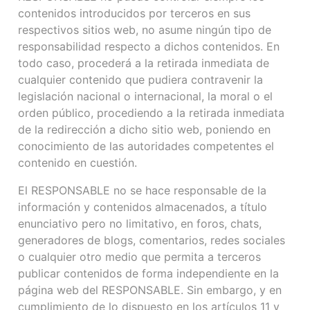
contenidos introducidos por terceros en sus
respectivos sitios web, no asume ningún tipo de
responsabilidad respecto a dichos contenidos. En
todo caso, procederá a la retirada inmediata de
cualquier contenido que pudiera contravenir la
legislación nacional o internacional, la moral o el
orden público, procediendo a la retirada inmediata
de la redirección a dicho sitio web, poniendo en
conocimiento de las autoridades competentes el
contenido en cuestión.
El RESPONSABLE no se hace responsable de la
información y contenidos almacenados, a título
enunciativo pero no limitativo, en foros, chats,
generadores de blogs, comentarios, redes sociales
o cualquier otro medio que permita a terceros
publicar contenidos de forma independiente en la
página web del RESPONSABLE. Sin embargo, y en
cumplimiento de lo dispuesto en los artículos 11 y