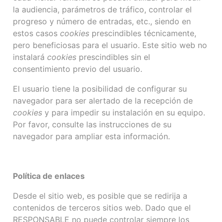
la audiencia, parámetros de tráfico, controlar el
progreso y número de entradas, etc., siendo en
estos casos
cookies
prescindibles técnicamente,
pero beneficiosas para el usuario. Este sitio web no
instalará
cookies
prescindibles sin el
consentimiento previo del usuario.
El usuario tiene la posibilidad de configurar su
navegador para ser alertado de la recepción de
cookies
y para impedir su instalación en su equipo.
Por favor, consulte las instrucciones de su
navegador para ampliar esta información.
Política de enlaces
Desde el sitio web, es posible que se redirija a
contenidos de terceros sitios web. Dado que el
RESPONSABLE no puede controlar siempre los