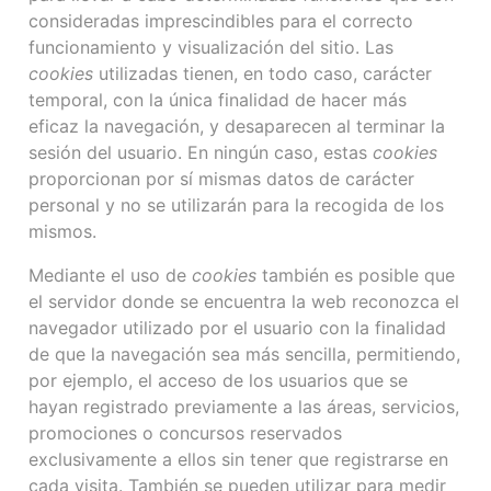
consideradas imprescindibles para el correcto
funcionamiento y visualización del sitio. Las
cookies
utilizadas tienen, en todo caso, carácter
temporal, con la única finalidad de hacer más
eficaz la navegación, y desaparecen al terminar la
sesión del usuario. En ningún caso, estas
cookies
proporcionan por sí mismas datos de carácter
personal y no se utilizarán para la recogida de los
mismos.
Mediante el uso de
cookies
también es posible que
el servidor donde se encuentra la web reconozca el
navegador utilizado por el usuario con la finalidad
de que la navegación sea más sencilla, permitiendo,
por ejemplo, el acceso de los usuarios que se
hayan registrado previamente a las áreas, servicios,
promociones o concursos reservados
exclusivamente a ellos sin tener que registrarse en
cada visita. También se pueden utilizar para medir