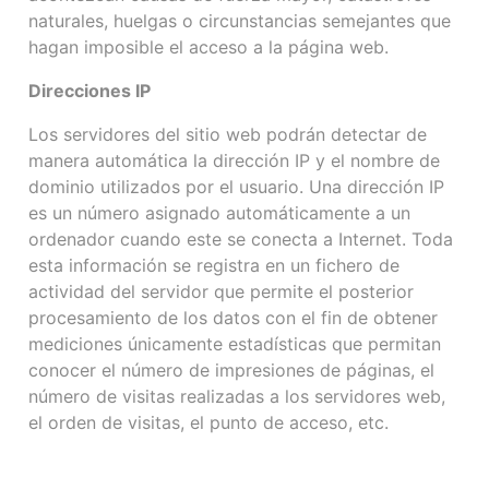
naturales, huelgas o circunstancias semejantes que
hagan imposible el acceso a la página web.
Direcciones IP
Los servidores del sitio web podrán detectar de
manera automática la dirección IP y el nombre de
dominio utilizados por el usuario. Una dirección IP
es un número asignado automáticamente a un
ordenador cuando este se conecta a Internet. Toda
esta información se registra en un fichero de
actividad del servidor que permite el posterior
procesamiento de los datos con el fin de obtener
mediciones únicamente estadísticas que permitan
conocer el número de impresiones de páginas, el
número de visitas realizadas a los servidores web,
el orden de visitas, el punto de acceso, etc.