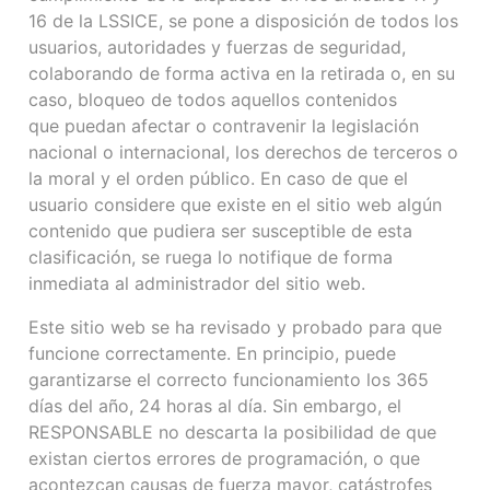
16 de la LSSICE, se pone a disposición de todos los
usuarios, autoridades y fuerzas de seguridad,
colaborando de forma activa en la retirada o, en su
caso, bloqueo de todos aquellos contenidos
que puedan afectar o contravenir la legislación
nacional o internacional, los derechos de terceros o
la moral y el orden público. En caso de que el
usuario considere que existe en el sitio web algún
contenido que pudiera ser susceptible de esta
clasificación, se ruega lo notifique de forma
inmediata al administrador del sitio web.
Este sitio web se ha revisado y probado para que
funcione correctamente. En principio, puede
garantizarse el correcto funcionamiento los 365
días del año, 24 horas al día. Sin embargo, el
RESPONSABLE no descarta la posibilidad de que
existan ciertos errores de programación, o que
acontezcan causas de fuerza mayor, catástrofes