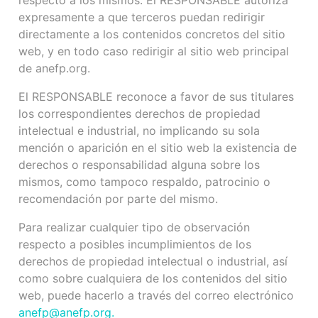
respecto a los mismos. El RESPONSABLE autoriza
expresamente a que terceros puedan redirigir
directamente a los contenidos concretos del sitio
web, y en todo caso redirigir al sitio web principal
de anefp.org.
El RESPONSABLE reconoce a favor de sus titulares
los correspondientes derechos de propiedad
intelectual e industrial, no implicando su sola
mención o aparición en el sitio web la existencia de
derechos o responsabilidad alguna sobre los
mismos, como tampoco respaldo, patrocinio o
recomendación por parte del mismo.
Para realizar cualquier tipo de observación
respecto a posibles incumplimientos de los
derechos de propiedad intelectual o industrial, así
como sobre cualquiera de los contenidos del sitio
web, puede hacerlo a través del correo electrónico
anefp@anefp.org
.