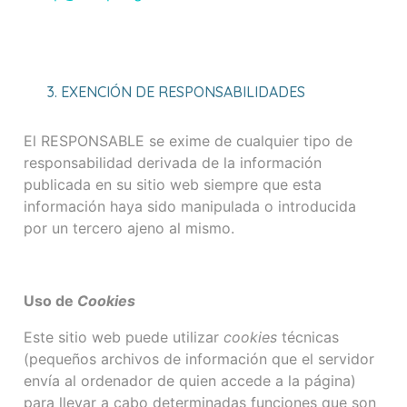
3. EXENCIÓN DE RESPONSABILIDADES
El RESPONSABLE se exime de cualquier tipo de
responsabilidad derivada de la información
publicada en su sitio web siempre que esta
información haya sido manipulada o introducida
por un tercero ajeno al mismo.
Uso de
Cookies
Este sitio web puede utilizar
cookies
técnicas
(pequeños archivos de información que el servidor
envía al ordenador de quien accede a la página)
para llevar a cabo determinadas funciones que son