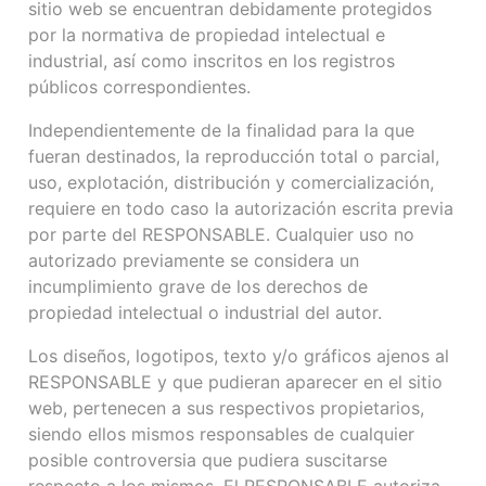
sitio web se encuentran debidamente protegidos
por la normativa de propiedad intelectual e
industrial, así como inscritos en los registros
públicos correspondientes.
Independientemente de la finalidad para la que
fueran destinados, la reproducción total o parcial,
uso, explotación, distribución y comercialización,
requiere en todo caso la autorización escrita previa
por parte del RESPONSABLE. Cualquier uso no
autorizado previamente se considera un
incumplimiento grave de los derechos de
propiedad intelectual o industrial del autor.
Los diseños, logotipos, texto y/o gráficos ajenos al
RESPONSABLE y que pudieran aparecer en el sitio
web, pertenecen a sus respectivos propietarios,
siendo ellos mismos responsables de cualquier
posible controversia que pudiera suscitarse