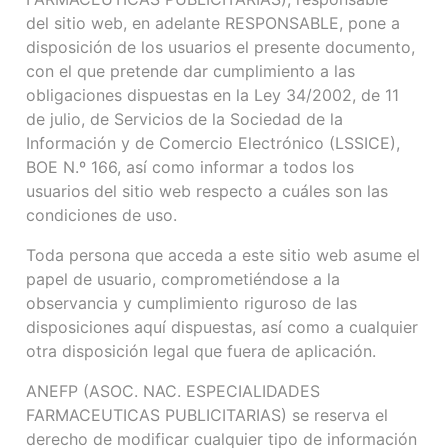
del sitio web, en adelante RESPONSABLE, pone a
disposición de los usuarios el presente documento,
con el que pretende dar cumplimiento a las
obligaciones dispuestas en la Ley 34/2002, de 11
de julio, de Servicios de la Sociedad de la
Información y de Comercio Electrónico (LSSICE),
BOE N.º 166, así como informar a todos los
usuarios del sitio web respecto a cuáles son las
condiciones de uso.
Toda persona que acceda a este sitio web asume el
papel de usuario, comprometiéndose a la
observancia y cumplimiento riguroso de las
disposiciones aquí dispuestas, así como a cualquier
otra disposición legal que fuera de aplicación.
ANEFP (ASOC. NAC. ESPECIALIDADES
FARMACEUTICAS PUBLICITARIAS) se reserva el
derecho de modificar cualquier tipo de información