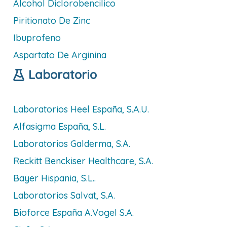
Alcohol Diclorobencilico
Piritionato De Zinc
Ibuprofeno
Aspartato De Arginina
Laboratorio
Laboratorios Heel España, S.a.u.
Alfasigma España, S.l.
Laboratorios Galderma, S.a.
Reckitt Benckiser Healthcare, S.a.
Bayer Hispania, S.l..
Laboratorios Salvat, S.a.
Bioforce España A.vogel S.a.