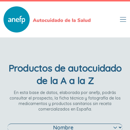
Skip
to
main
content
Productos de autocuidado
de la A a la Z
En esta base de datos, elaborada por anefp, podrás
consultar el prospecto, la ficha técnica y fotografía de los
medicamentos y productos sanitarios sin receta
comercializados en España.