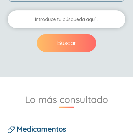
Buscar
Lo más consultado
Medicamentos