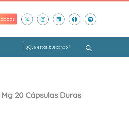
ciados
0 Mg 20 Cápsulas Duras