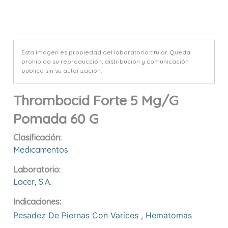
Esta imagen es propiedad del laboratorio titular. Queda
prohibida su reproducción, distribución y comunicación
pública sin su autorización.
Thrombocid Forte 5 Mg/g
Pomada 60 G
Clasificación:
Medicamentos
Laboratorio:
Lacer, S.a.
Indicaciones:
Pesadez De Piernas Con Varices
,
Hematomas