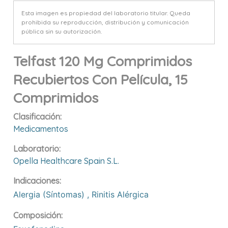
Esta imagen es propiedad del laboratorio titular. Queda
prohibida su reproducción, distribución y comunicación
pública sin su autorización.
Telfast 120 Mg Comprimidos
Recubiertos Con Película, 15
Comprimidos
Clasificación:
Medicamentos
Laboratorio:
Opella Healthcare Spain S.l.
Indicaciones:
Alergia (síntomas)
,
Rinitis Alérgica
Composición: