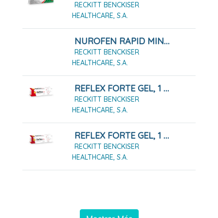
RECKITT BENCKISER
HEALTHCARE, S.A.
NUROFEN RAPID MINI 400 MG CAPSULAS BLANDAS, 20 Cápsulas
RECKITT BENCKISER
HEALTHCARE, S.A.
REFLEX FORTE GEL, 1 Tubo De 100g
RECKITT BENCKISER
HEALTHCARE, S.A.
REFLEX FORTE GEL, 1 Tubo De 50g
RECKITT BENCKISER
HEALTHCARE, S.A.