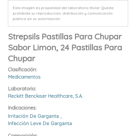
Esta imagen es propiedad del laboratorio titular. Queda
prohibida su reproducción, distribución y comunicación
pública sin su autorización.
Strepsils Pastillas Para Chupar
Sabor Limon, 24 Pastillas Para
Chupar
Clasificación:
Medicamentos
Laboratorio:
Reckitt Benckiser Healthcare, S.a.
Indicaciones:
Irritación De Garganta
,
Infección Leve De Garganta
Composición: