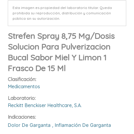
Esta imagen es propiedad del laboratorio titular. Queda
prohibida su reproducción, distribución y comunicación
pública sin su autorización.
Strefen Spray 8,75 Mg/dosis
Solucion Para Pulverizacion
Bucal Sabor Miel Y Limon 1
Frasco De 15 Ml
Clasificación:
Medicamentos
Laboratorio:
Reckitt Benckiser Healthcare, S.a.
Indicaciones:
Dolor De Garganta
,
Inflamación De Garganta