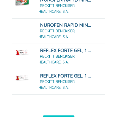
RECKITT BENCKISER
HEALTHCARE, S.A.
NUROFEN RAPID MINI 400 MG CAPSULAS BLANDAS, 20 Cápsulas
RECKITT BENCKISER
HEALTHCARE, S.A.
REFLEX FORTE GEL, 1 Tubo De 100g
RECKITT BENCKISER
HEALTHCARE, S.A.
REFLEX FORTE GEL, 1 Tubo De 50g
RECKITT BENCKISER
HEALTHCARE, S.A.