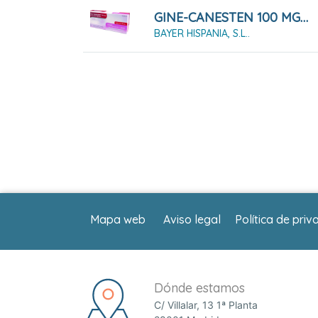
GINE-CANESTEN 100 MG 6 COMPRIMIDOS VAGINALES
BAYER HISPANIA, S.L..
Mapa web
Aviso legal
Política de priv
Dónde estamos
C/ Villalar, 13 1ª Planta