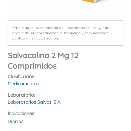
Esta imagen es propiedad del laboratorio titular. Queda
prohibida su reproducción, distribución y comunicación
pública sin su autorización.
Salvacolina 2 Mg 12
Comprimidos
Clasificación:
Medicamentos
Laboratorio:
Laboratorios Salvat, S.a.
Indicaciones:
Diarrea