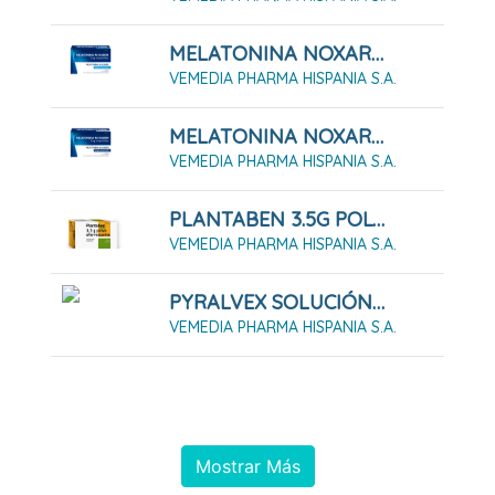
MELATONINA NOXAREM 3 MG COMPRIMIDOS
VEMEDIA PHARMA HISPANIA S.A.
MELATONINA NOXAREM 5 MG COMPRIMIDOS
VEMEDIA PHARMA HISPANIA S.A.
PLANTABEN 3.5G POLVO EFERVESCENTE. 30 SOBRES
VEMEDIA PHARMA HISPANIA S.A.
PYRALVEX SOLUCIÓN 10 ML
VEMEDIA PHARMA HISPANIA S.A.
Mostrar Más