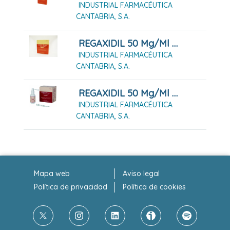
INDUSTRIAL FARMACÉUTICA
CANTABRIA, S.A.
REGAXIDIL 50 Mg/ml SOLUCION CUTANEA , 3 Frascos De 60 Ml
INDUSTRIAL FARMACÉUTICA
CANTABRIA, S.A.
REGAXIDIL 50 Mg/ml SOLUCION CUTANEA , 4 Frascos De 60 Ml
INDUSTRIAL FARMACÉUTICA
CANTABRIA, S.A.
Mapa web
Aviso legal
Política de privacidad
Política de cookies