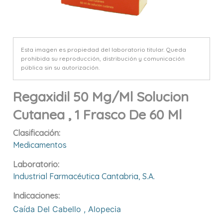
Esta imagen es propiedad del laboratorio titular. Queda
prohibida su reproducción, distribución y comunicación
pública sin su autorización.
Regaxidil 50 Mg/ml Solucion
Cutanea , 1 Frasco De 60 Ml
Clasificación:
Medicamentos
Laboratorio:
Industrial Farmacéutica Cantabria, S.a.
Indicaciones:
Caída Del Cabello
,
Alopecia