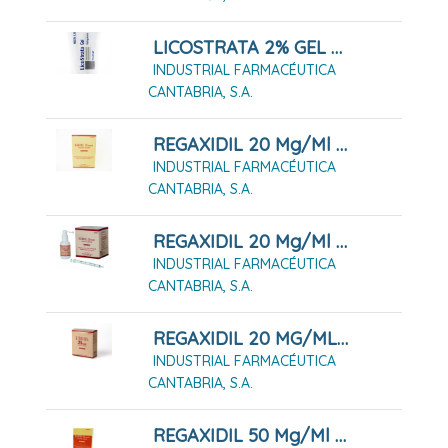
LICOSTRATA 2% GEL 30 G
INDUSTRIAL FARMACÉUTICA
CANTABRIA, S.A.
REGAXIDIL 20 Mg/ml SOLUCION CUTANEA , 120 Ml (2 Frascos De 60 Ml)
INDUSTRIAL FARMACÉUTICA
CANTABRIA, S.A.
REGAXIDIL 20 Mg/ml SOLUCION CUTANEA , 240 Ml (4 Frascos De 60 Ml)
INDUSTRIAL FARMACÉUTICA
CANTABRIA, S.A.
REGAXIDIL 20 MG/ML SOLUCIÓN CUTÁNEA 60 ML
INDUSTRIAL FARMACÉUTICA
CANTABRIA, S.A.
REGAXIDIL 50 Mg/ml SOLUCION CUTANEA , 2 Frascos De 60 Ml