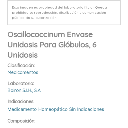
Esta imagen es propiedad del laboratorio titular. Queda
prohibida su reproducción, distribución y comunicación
pública sin su autorización.
Oscillococcinum Envase
Unidosis Para Glóbulos, 6
Unidosis
Clasificación:
Medicamentos
Laboratorio:
Boiron S.i.h., S.a.
Indicaciones:
Medicamento Homeopático Sin Indicaciones
Composición: