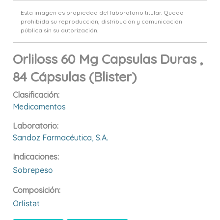
Esta imagen es propiedad del laboratorio titular. Queda
prohibida su reproducción, distribución y comunicación
pública sin su autorización.
Orliloss 60 Mg Capsulas Duras ,
84 Cápsulas (blister)
Clasificación:
Medicamentos
Laboratorio:
Sandoz Farmacéutica, S.a.
Indicaciones:
Sobrepeso
Composición:
Orlistat