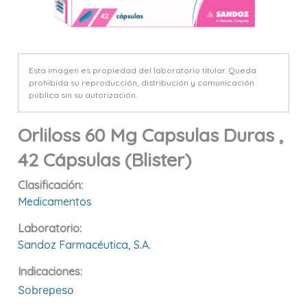
Esta imagen es propiedad del laboratorio titular. Queda
prohibida su reproducción, distribución y comunicación
pública sin su autorización.
Orliloss 60 Mg Capsulas Duras ,
42 Cápsulas (blister)
Clasificación:
Medicamentos
Laboratorio:
Sandoz Farmacéutica, S.a.
Indicaciones:
Sobrepeso