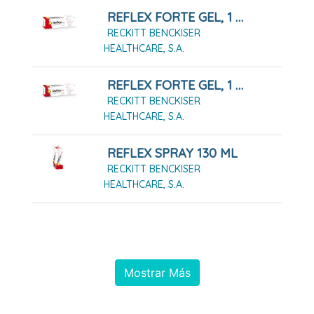
REFLEX FORTE GEL, 1 Tubo De 100g
RECKITT BENCKISER
HEALTHCARE, S.A.
REFLEX FORTE GEL, 1 Tubo De 50g
RECKITT BENCKISER
HEALTHCARE, S.A.
REFLEX SPRAY 130 ML
RECKITT BENCKISER
HEALTHCARE, S.A.
Mostrar Más