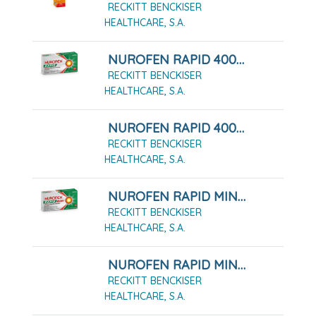
RECKITT BENCKISER
HEALTHCARE, S.A.
NUROFEN RAPID 400 MG CÁPSULAS BLANDAS, 10 CÁPSULAS
RECKITT BENCKISER
HEALTHCARE, S.A.
NUROFEN RAPID 400 MG CÁPSULAS BLANDAS, 20 CÁPSULAS
RECKITT BENCKISER
HEALTHCARE, S.A.
NUROFEN RAPID MINI 400 MG CAPSULAS BLANDAS, 10 Cápsulas
RECKITT BENCKISER
HEALTHCARE, S.A.
NUROFEN RAPID MINI 400 MG CAPSULAS BLANDAS, 20 Cápsulas
RECKITT BENCKISER
HEALTHCARE, S.A.