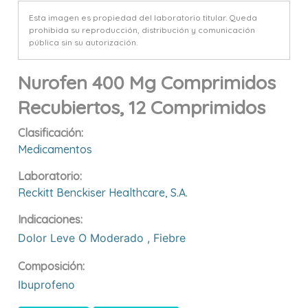
Esta imagen es propiedad del laboratorio titular. Queda
prohibida su reproducción, distribución y comunicación
pública sin su autorización.
Nurofen 400 Mg Comprimidos
Recubiertos, 12 Comprimidos
Clasificación:
Medicamentos
Laboratorio:
Reckitt Benckiser Healthcare, S.a.
Indicaciones:
Dolor Leve O Moderado
,
Fiebre
Composición:
Ibuprofeno