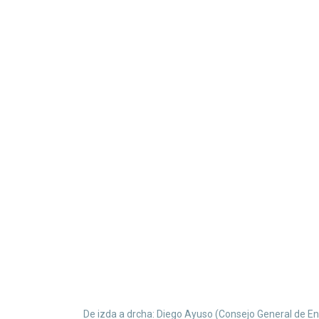
De izda a drcha: Diego Ayuso (Consejo General de En