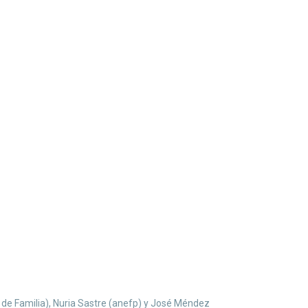
 de Familia), Nuria Sastre (anefp) y José Méndez