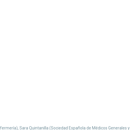
fermería), Sara Quintanilla (Sociedad Española de Médicos Generales y