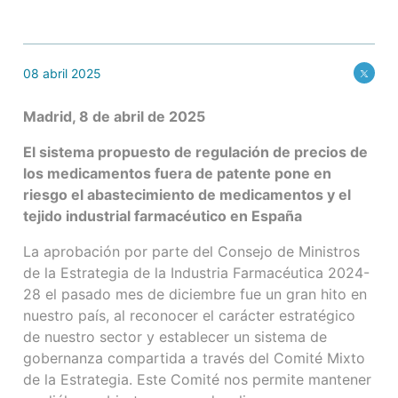
08 abril 2025
Madrid, 8 de abril de 2025
El sistema propuesto de regulación de precios de
los medicamentos fuera de patente pone en
riesgo el abastecimiento de medicamentos y el
tejido industrial farmacéutico en España
La aprobación por parte del Consejo de Ministros
de la Estrategia de la Industria Farmacéutica 2024-
28 el pasado mes de diciembre fue un gran hito en
nuestro país, al reconocer el carácter estratégico
de nuestro sector y establecer un sistema de
gobernanza compartida a través del Comité Mixto
de la Estrategia. Este Comité nos permite mantener