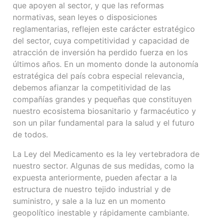
que apoyen al sector, y que las reformas
normativas, sean leyes o disposiciones
reglamentarias, reflejen este carácter estratégico
del sector, cuya competitividad y capacidad de
atracción de inversión ha perdido fuerza en los
últimos años. En un momento donde la autonomía
estratégica del país cobra especial relevancia,
debemos afianzar la competitividad de las
compañías grandes y pequeñas que constituyen
nuestro ecosistema biosanitario y farmacéutico y
son un pilar fundamental para la salud y el futuro
de todos.
La Ley del Medicamento es la ley vertebradora de
nuestro sector. Algunas de sus medidas, como la
expuesta anteriormente, pueden afectar a la
estructura de nuestro tejido industrial y de
suministro, y sale a la luz en un momento
geopolítico inestable y rápidamente cambiante.