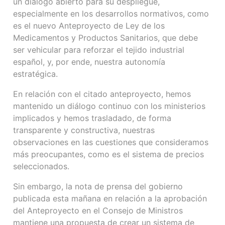
un diálogo abierto para su despliegue,
especialmente en los desarrollos normativos, como
es el nuevo Anteproyecto de Ley de los
Medicamentos y Productos Sanitarios, que debe
ser vehicular para reforzar el tejido industrial
español, y, por ende, nuestra autonomía
estratégica.
En relación con el citado anteproyecto, hemos
mantenido un diálogo continuo con los ministerios
implicados y hemos trasladado, de forma
transparente y constructiva, nuestras
observaciones en las cuestiones que consideramos
más preocupantes, como es el sistema de precios
seleccionados.
Sin embargo, la nota de prensa del gobierno
publicada esta mañana en relación a la aprobación
del Anteproyecto en el Consejo de Ministros
mantiene una propuesta de crear un sistema de