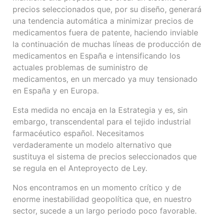
precios seleccionados que, por su diseño, generará
una tendencia automática a minimizar precios de
medicamentos fuera de patente, haciendo inviable
la continuación de muchas líneas de producción de
medicamentos en España e intensificando los
actuales problemas de suministro de
medicamentos, en un mercado ya muy tensionado
en España y en Europa.
Esta medida no encaja en la Estrategia y es, sin
embargo, transcendental para el tejido industrial
farmacéutico español. Necesitamos
verdaderamente un modelo alternativo que
sustituya el sistema de precios seleccionados que
se regula en el Anteproyecto de Ley.
Nos encontramos en un momento crítico y de
enorme inestabilidad geopolítica que, en nuestro
sector, sucede a un largo periodo poco favorable.