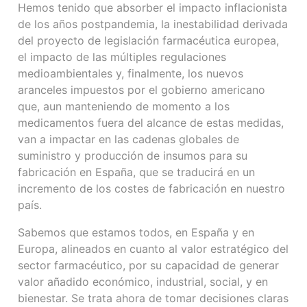
Hemos tenido que absorber el impacto inflacionista
de los años postpandemia, la inestabilidad derivada
del proyecto de legislación farmacéutica europea,
el impacto de las múltiples regulaciones
medioambientales y, finalmente, los nuevos
aranceles impuestos por el gobierno americano
que, aun manteniendo de momento a los
medicamentos fuera del alcance de estas medidas,
van a impactar en las cadenas globales de
suministro y producción de insumos para su
fabricación en España, que se traducirá en un
incremento de los costes de fabricación en nuestro
país.
Sabemos que estamos todos, en España y en
Europa, alineados en cuanto al valor estratégico del
sector farmacéutico, por su capacidad de generar
valor añadido económico, industrial, social, y en
bienestar. Se trata ahora de tomar decisiones claras