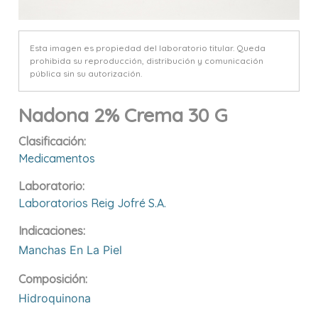
Esta imagen es propiedad del laboratorio titular. Queda
prohibida su reproducción, distribución y comunicación
pública sin su autorización.
Nadona 2% Crema 30 G
Clasificación:
Medicamentos
Laboratorio:
Laboratorios Reig Jofré S.a.
Indicaciones:
Manchas En La Piel
Composición:
Hidroquinona