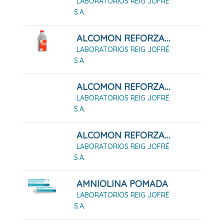
LABORATORIOS REIG JOFRÉ
S.A.
ALCOMON REFORZADO 70º SOLUCIÓN CUTÁNEA (500ML)
LABORATORIOS REIG JOFRÉ
S.A.
ALCOMON REFORZADO 96º SOLUCIÓN CUTÁNEA (1000ML)
LABORATORIOS REIG JOFRÉ
S.A.
ALCOMON REFORZADO 96º SOLUCIÓN CUTÁNEA (250ML)
LABORATORIOS REIG JOFRÉ
S.A.
AMNIOLINA POMADA
LABORATORIOS REIG JOFRÉ
S.A.