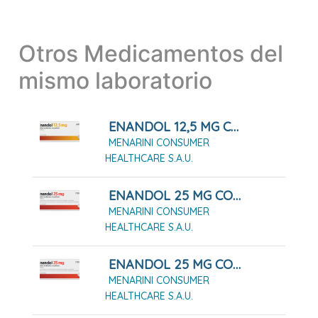
Otros Medicamentos del
mismo laboratorio
ENANDOL 12,5 MG COMPRIMIDOS
MENARINI CONSUMER
HEALTHCARE S.A.U.
ENANDOL 25 MG COMPRIMIDOS
MENARINI CONSUMER
HEALTHCARE S.A.U.
ENANDOL 25 MG COMPRIMIDOS 10 COMPRIMIDOS
MENARINI CONSUMER
HEALTHCARE S.A.U.