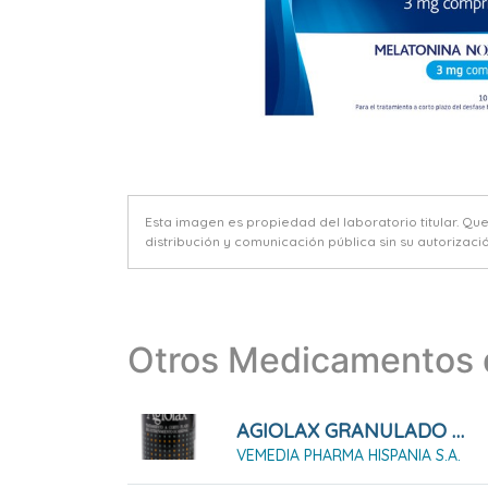
Esta imagen es propiedad del laboratorio titular. Qu
distribución y comunicación pública sin su autorizació
Otros Medicamentos d
AGIOLAX GRANULADO 250 G
VEMEDIA PHARMA HISPANIA S.A.