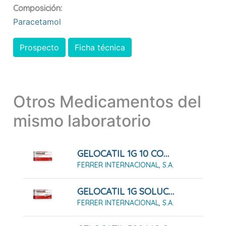
Composición:
Paracetamol
Prospecto
Ficha técnica
Otros Medicamentos del
mismo laboratorio
GELOCATIL 1G 10 COMPRIMIDOS
FERRER INTERNACIONAL, S.A.
GELOCATIL 1G SOLUCIÓN ORAL 10 SOBRES
FERRER INTERNACIONAL, S.A.