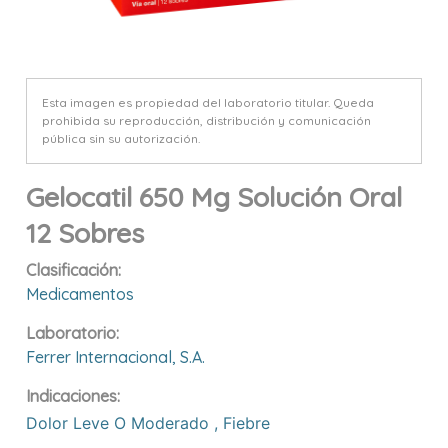
Esta imagen es propiedad del laboratorio titular. Queda
prohibida su reproducción, distribución y comunicación
pública sin su autorización.
Gelocatil 650 Mg Solución Oral
12 Sobres
Clasificación:
Medicamentos
Laboratorio:
Ferrer Internacional, S.a.
Indicaciones:
Dolor Leve O Moderado
,
Fiebre