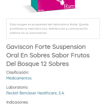
Esta imagen es propiedad del laboratorio titular. Queda
prohibida su reproducción, distribución y comunicación
pública sin su autorización.
Gaviscon Forte Suspension
Oral En Sobres Sabor Frutos
Del Bosque 12 Sobres
Clasificación:
Medicamentos
Laboratorio:
Reckitt Benckiser Healthcare, S.a.
Indicaciones: