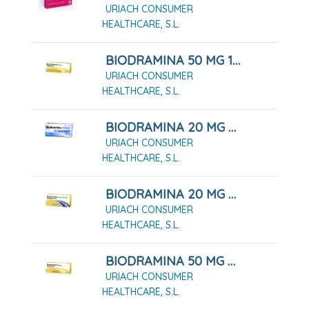
URIACH CONSUMER
HEALTHCARE, S.L.
BIODRAMINA 50 MG 12 COMPRIMIDOS
URIACH CONSUMER
HEALTHCARE, S.L.
BIODRAMINA 20 MG CHICLES MEDICAMENTOSOS, 12 CHICLES
URIACH CONSUMER
HEALTHCARE, S.L.
BIODRAMINA 20 MG CHICLES MEDICAMENTOSOS, 6 CHICLES
URIACH CONSUMER
HEALTHCARE, S.L.
BIODRAMINA 50 MG 4 COMPRIMIDOS
URIACH CONSUMER
HEALTHCARE, S.L.