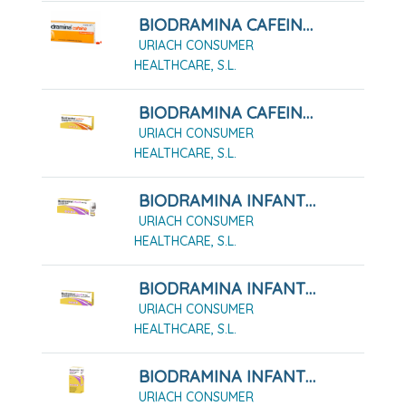
BIODRAMINA CAFEINA COMPRIMIDOS RECUBIERTOS , 12 COMPRIMIDOS
URIACH CONSUMER
HEALTHCARE, S.L.
BIODRAMINA CAFEINA COMPRIMIDOS RECUBIERTOS , 4 COMPRIMIDOS
URIACH CONSUMER
HEALTHCARE, S.L.
BIODRAMINA INFANTIL 24 MG SOLUCION ORAL, 5 MONODOSIS 6 ML
URIACH CONSUMER
HEALTHCARE, S.L.
BIODRAMINA INFANTIL 25 MG 12 COMPRIMIDOS RECUBIERTOS CON PELÍCULA
URIACH CONSUMER
HEALTHCARE, S.L.
BIODRAMINA INFANTIL 4 MG/ML SOLUCIÓN ORAL 60 ML
URIACH CONSUMER