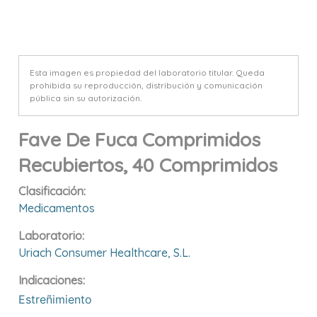
Esta imagen es propiedad del laboratorio titular. Queda
prohibida su reproducción, distribución y comunicación
pública sin su autorización.
Fave De Fuca Comprimidos
Recubiertos, 40 Comprimidos
Clasificación:
Medicamentos
Laboratorio:
Uriach Consumer Healthcare, S.l.
Indicaciones:
Estreñimiento