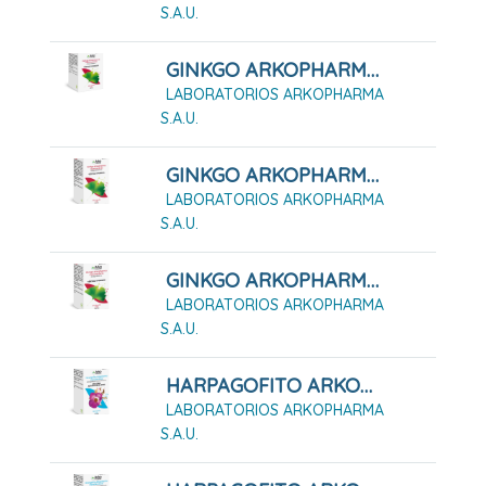
S.A.U.
GINKGO ARKOPHARMA 100 CÁPSULAS DURAS
LABORATORIOS ARKOPHARMA
S.A.U.
GINKGO ARKOPHARMA 200 CÁPSULAS DURAS
LABORATORIOS ARKOPHARMA
S.A.U.
GINKGO ARKOPHARMA 50 CÁPSULAS DURAS
LABORATORIOS ARKOPHARMA
S.A.U.
HARPAGOFITO ARKOPHARMA 168 CÁPSULAS DURAS
LABORATORIOS ARKOPHARMA
S.A.U.