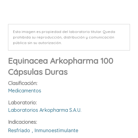
Esta imagen es propiedad del laboratorio titular. Queda
prohibida su reproducción, distribución y comunicación
pública sin su autorización.
Equinacea Arkopharma 100
Cápsulas Duras
Clasificación:
Medicamentos
Laboratorio:
Laboratorios Arkopharma S.a.u.
Indicaciones:
Resfriado
,
Inmunoestimulante