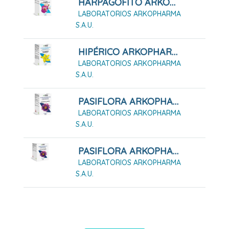
HARPAGOFITO ARKOPHARMA 48 CÁPSULAS DURAS
LABORATORIOS ARKOPHARMA
S.A.U.
HIPÉRICO ARKOPHARMA 42 CÁPSULAS
LABORATORIOS ARKOPHARMA
S.A.U.
PASIFLORA ARKOPHARMA 45 CÁPSULAS DURAS
LABORATORIOS ARKOPHARMA
S.A.U.
PASIFLORA ARKOPHARMA 84 CÁPSULAS DURAS
LABORATORIOS ARKOPHARMA
S.A.U.