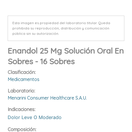
Esta imagen es propiedad del laboratorio titular. Queda
prohibida su reproducción, distribución y comunicación
pública sin su autorización.
Enandol 25 Mg Solución Oral En
Sobres - 16 Sobres
Clasificación:
Medicamentos
Laboratorio:
Menarini Consumer Healthcare S.a.u.
Indicaciones:
Dolor Leve O Moderado
Composición: