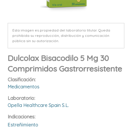
Esta imagen es propiedad del laboratorio titular. Queda
prohibida su reproducción, distribución y comunicación
pública sin su autorización.
Dulcolax Bisacodilo 5 Mg 30
Comprimidos Gastrorresistente
Clasificación:
Medicamentos
Laboratorio:
Opella Healthcare Spain S.l.
Indicaciones:
Estreñimiento