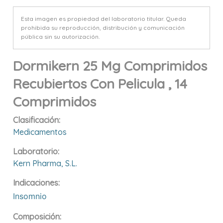
Esta imagen es propiedad del laboratorio titular. Queda
prohibida su reproducción, distribución y comunicación
pública sin su autorización.
Dormikern 25 Mg Comprimidos
Recubiertos Con Pelicula , 14
Comprimidos
Clasificación:
Medicamentos
Laboratorio:
Kern Pharma, S.l.
Indicaciones:
Insomnio
Composición: