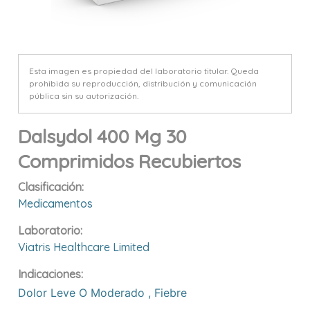
Esta imagen es propiedad del laboratorio titular. Queda
prohibida su reproducción, distribución y comunicación
pública sin su autorización.
Dalsydol 400 Mg 30
Comprimidos Recubiertos
Clasificación:
Medicamentos
Laboratorio:
Viatris Healthcare Limited
Indicaciones:
Dolor Leve O Moderado
,
Fiebre