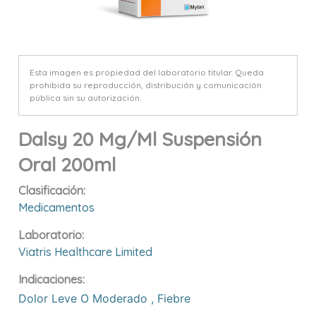
Esta imagen es propiedad del laboratorio titular. Queda
prohibida su reproducción, distribución y comunicación
pública sin su autorización.
Dalsy 20 Mg/ml Suspensión
Oral 200ml
Clasificación:
Medicamentos
Laboratorio:
Viatris Healthcare Limited
Indicaciones:
Dolor Leve O Moderado
,
Fiebre