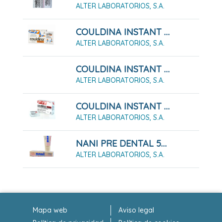
ALTER LABORATORIOS, S.A.
COULDINA INSTANT CON ÁCIDO ACETILSALICÍLICO 10 SOBRES EFERVESCENTES
ALTER LABORATORIOS, S.A.
COULDINA INSTANT CON ÁCIDO ACETILSALICÍLICO 20 SOBRES EFERVESCENTES
ALTER LABORATORIOS, S.A.
COULDINA INSTANT CON PARACETAMOL 10 SOBRES EFERVESCENTES
ALTER LABORATORIOS, S.A.
NANI PRE DENTAL 5% GEL 10 ML
ALTER LABORATORIOS, S.A.
Mapa web
Aviso legal