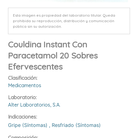
Esta imagen es propiedad del laboratorio titular. Queda
prohibida su reproducción, distribución y comunicación
pública sin su autorización.
Couldina Instant Con
Paracetamol 20 Sobres
Efervescentes
Clasificación:
Medicamentos
Laboratorio:
Alter Laboratorios, S.a.
Indicaciones:
Gripe (síntomas)
,
Resfriado (síntomas)
Composición: