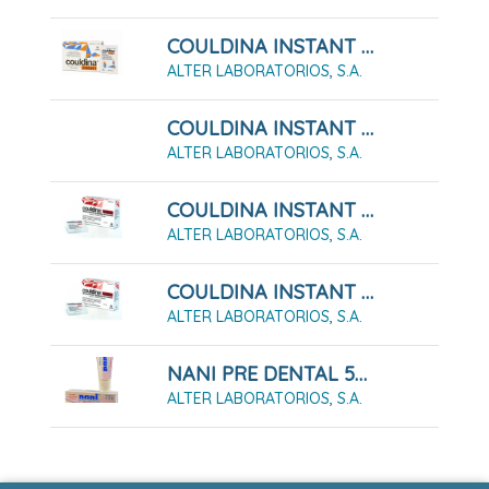
COULDINA INSTANT CON ÁCIDO ACETILSALICÍLICO 10 SOBRES EFERVESCENTES
ALTER LABORATORIOS, S.A.
COULDINA INSTANT CON ÁCIDO ACETILSALICÍLICO 20 SOBRES EFERVESCENTES
ALTER LABORATORIOS, S.A.
COULDINA INSTANT CON PARACETAMOL 10 SOBRES EFERVESCENTES
ALTER LABORATORIOS, S.A.
COULDINA INSTANT CON PARACETAMOL 20 SOBRES EFERVESCENTES
ALTER LABORATORIOS, S.A.
NANI PRE DENTAL 5% GEL 10 ML
ALTER LABORATORIOS, S.A.