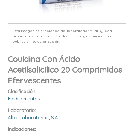
Esta imagen es propiedad del laboratorio titular. Queda
prohibida su reproducción, distribución y comunicación
pública sin su autorización.
Couldina Con Ácido
Acetilsalicílico 20 Comprimidos
Efervescentes
Clasificación:
Medicamentos
Laboratorio:
Alter Laboratorios, S.a.
Indicaciones: