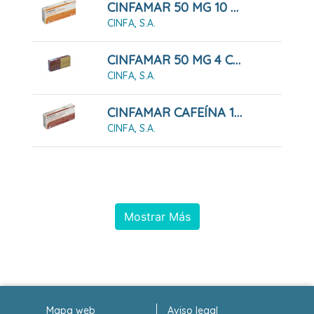
CINFAMAR 50 MG 10 COMPRIMIDOS RECUBIERTOS
CINFA, S.A.
CINFAMAR 50 MG 4 COMPRIMIDOS RECUBIERTOS
CINFA, S.A.
CINFAMAR CAFEÍNA 10 COMPRIMIDOS RECUBIERTOS
CINFA, S.A.
Mostrar Más
Mapa web
Aviso legal