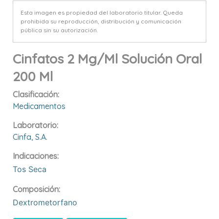
Esta imagen es propiedad del laboratorio titular. Queda
prohibida su reproducción, distribución y comunicación
pública sin su autorización.
Cinfatos 2 Mg/ml Solución Oral
200 Ml
Clasificación:
Medicamentos
Laboratorio:
Cinfa, S.a.
Indicaciones:
Tos Seca
Composición:
Dextrometorfano