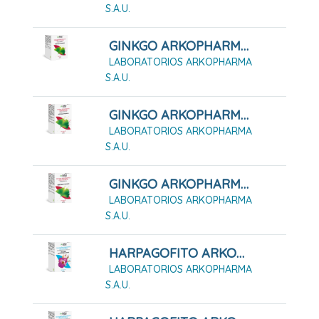
S.A.U.
GINKGO ARKOPHARMA 100 CÁPSULAS DURAS
LABORATORIOS ARKOPHARMA
S.A.U.
GINKGO ARKOPHARMA 200 CÁPSULAS DURAS
LABORATORIOS ARKOPHARMA
S.A.U.
GINKGO ARKOPHARMA 50 CÁPSULAS DURAS
LABORATORIOS ARKOPHARMA
S.A.U.
HARPAGOFITO ARKOPHARMA 168 CÁPSULAS DURAS
LABORATORIOS ARKOPHARMA
S.A.U.