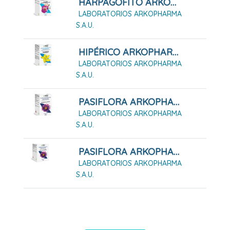
HARPAGOFITO ARKOPHARMA 48 CÁPSULAS DURAS
LABORATORIOS ARKOPHARMA
S.A.U.
HIPÉRICO ARKOPHARMA 42 CÁPSULAS
LABORATORIOS ARKOPHARMA
S.A.U.
PASIFLORA ARKOPHARMA 45 CÁPSULAS DURAS
LABORATORIOS ARKOPHARMA
S.A.U.
PASIFLORA ARKOPHARMA 84 CÁPSULAS DURAS
LABORATORIOS ARKOPHARMA
S.A.U.