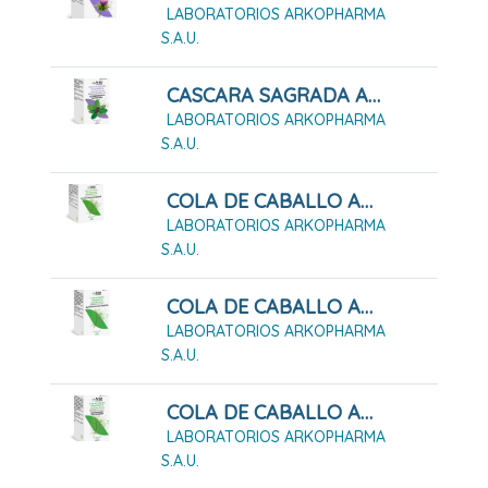
LABORATORIOS ARKOPHARMA
S.A.U.
CASCARA SAGRADA ARKOPHARMA 50 CÁPSULAS DURAS
LABORATORIOS ARKOPHARMA
S.A.U.
COLA DE CABALLO ARKOPHARMA 100 Cápsulas Duras
LABORATORIOS ARKOPHARMA
S.A.U.
COLA DE CABALLO ARKOPHARMA 200 Cápsulas Duras
LABORATORIOS ARKOPHARMA
S.A.U.
COLA DE CABALLO ARKOPHARMA 50 Cápsulas Duras
LABORATORIOS ARKOPHARMA
S.A.U.