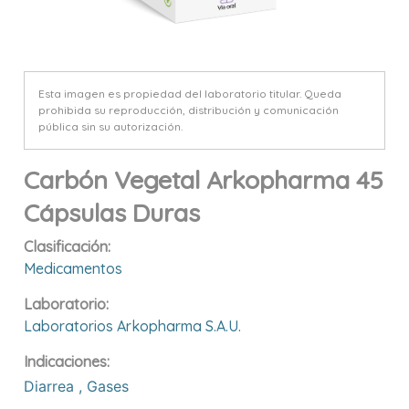
Esta imagen es propiedad del laboratorio titular. Queda
prohibida su reproducción, distribución y comunicación
pública sin su autorización.
Carbón Vegetal Arkopharma 45
Cápsulas Duras
Clasificación:
Medicamentos
Laboratorio:
Laboratorios Arkopharma S.a.u.
Indicaciones:
Diarrea
,
Gases