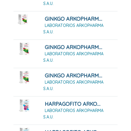
S.A.U.
GINKGO ARKOPHARMA 100 CÁPSULAS DURAS
LABORATORIOS ARKOPHARMA
S.A.U.
GINKGO ARKOPHARMA 200 CÁPSULAS DURAS
LABORATORIOS ARKOPHARMA
S.A.U.
GINKGO ARKOPHARMA 50 CÁPSULAS DURAS
LABORATORIOS ARKOPHARMA
S.A.U.
HARPAGOFITO ARKOPHARMA 168 CÁPSULAS DURAS
LABORATORIOS ARKOPHARMA
S.A.U.