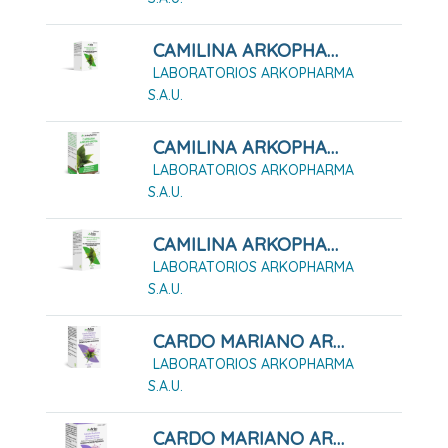
CAMILINA ARKOPHARMA 100 CÁPSULAS DURAS
LABORATORIOS ARKOPHARMA
S.A.U.
CAMILINA ARKOPHARMA 200 CÁPSULAS DURAS
LABORATORIOS ARKOPHARMA
S.A.U.
CAMILINA ARKOPHARMA 50 CÁPSULAS DURAS
LABORATORIOS ARKOPHARMA
S.A.U.
CARDO MARIANO ARKOPHARMA 45 CÁPSULAS DURAS
LABORATORIOS ARKOPHARMA
S.A.U.
CARDO MARIANO ARKOPHARMA 84 CÁPSULAS DURAS