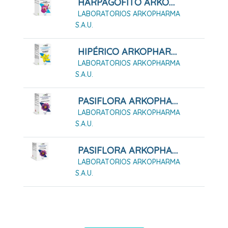
HARPAGOFITO ARKOPHARMA 48 CÁPSULAS DURAS
LABORATORIOS ARKOPHARMA
S.A.U.
HIPÉRICO ARKOPHARMA 42 CÁPSULAS
LABORATORIOS ARKOPHARMA
S.A.U.
PASIFLORA ARKOPHARMA 45 CÁPSULAS DURAS
LABORATORIOS ARKOPHARMA
S.A.U.
PASIFLORA ARKOPHARMA 84 CÁPSULAS DURAS
LABORATORIOS ARKOPHARMA
S.A.U.